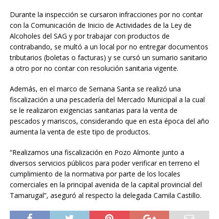
Durante la inspección se cursaron infracciones por no contar
con la Comunicación de Inicio de Actividades de la Ley de
Alcoholes del SAG y por trabajar con productos de
contrabando, se multó a un local por no entregar documentos
tributarios (boletas o facturas) y se cursó un sumario sanitario
a otro por no contar con resolución sanitaria vigente.
Además, en el marco de Semana Santa se realizó una
fiscalización a una pescadería del Mercado Municipal a la cual
se le realizaron exigencias sanitarias para la venta de
pescados y mariscos, considerando que en esta época del año
aumenta la venta de este tipo de productos.
“Realizamos una fiscalización en Pozo Almonte junto a
diversos servicios públicos para poder verificar en terreno el
cumplimiento de la normativa por parte de los locales
comerciales en la principal avenida de la capital provincial del
Tamarugal”, aseguró al respecto la delegada Camila Castillo.