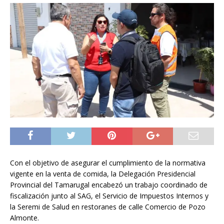
Con el objetivo de asegurar el cumplimiento de la normativa
vigente en la venta de comida, la Delegación Presidencial
Provincial del Tamarugal encabezó un trabajo coordinado de
fiscalización junto al SAG, el Servicio de Impuestos Internos y
la Seremi de Salud en restoranes de calle Comercio de Pozo
Almonte.