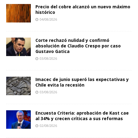
Precio del cobre alcanzó un nuevo máximo
histórico
04/08/2026
Corte rechazó nulidad y confirmó
absolución de Claudio Crespo por caso
Gustavo Gatica
03/08/2026
Imacec de junio superó las expectativas y
Chile evita la recesión
03/08/2026
Encuesta Criteria: aprobación de Kast cae
al 34% y crecen críticas a sus reformas
02/08/2026