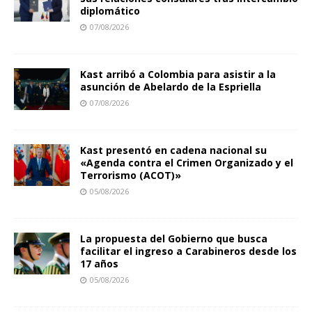
diplomático
07/08/2026
Kast arribó a Colombia para asistir a la
asunción de Abelardo de la Espriella
07/08/2026
Kast presentó en cadena nacional su
«Agenda contra el Crimen Organizado y el
Terrorismo (ACOT)»
05/08/2026
La propuesta del Gobierno que busca
facilitar el ingreso a Carabineros desde los
17 años
05/08/2026