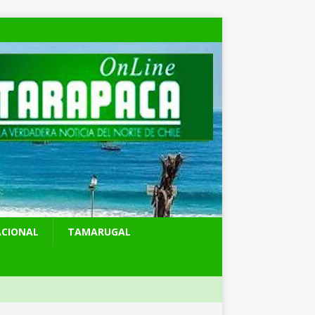
ACIONAL
TAMARUGAL