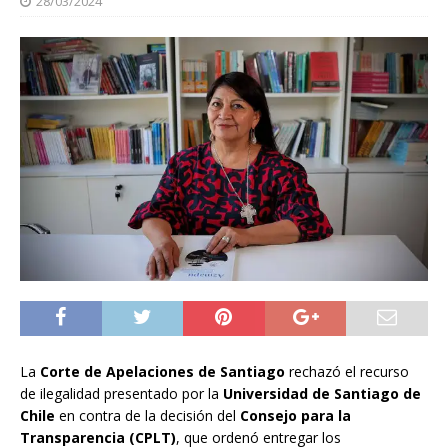
28/03/2024
La
Corte de Apelaciones de Santiago
rechazó el recurso
de ilegalidad presentado por la
Universidad de Santiago de
Chile
en contra de la decisión del
Consejo para la
Transparencia (CPLT)
, que ordenó entregar los