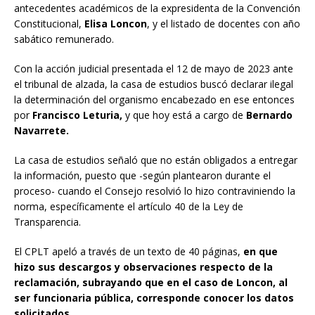
antecedentes académicos de la expresidenta de la Convención
Constitucional,
Elisa Loncon
, y el listado de docentes con año
sabático remunerado.
Con la acción judicial presentada el 12 de mayo de 2023 ante
el tribunal de alzada, la casa de estudios buscó declarar ilegal
la determinación del organismo encabezado en ese entonces
por
Francisco Leturia,
y que hoy está a cargo de
Bernardo
Navarrete.
La casa de estudios señaló que no están obligados a entregar
la información, puesto que -según plantearon durante el
proceso- cuando el Consejo resolvió lo hizo contraviniendo la
norma, específicamente el artículo 40 de la Ley de
Transparencia.
El CPLT apeló a través de un texto de 40 páginas,
en que
hizo sus descargos y observaciones respecto de la
reclamación, subrayando que en el caso de Loncon, al
ser funcionaria pública, corresponde conocer los datos
solicitados.