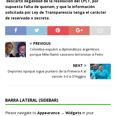
descartó ilegalidad de la resolución del CPLT, por
supuesta falta de quorum, y que la información
solicitada por Ley de Transparencia tenga el carácter
de reservada o secreta.
PREVIOUS
Colombia expulsó a diplomáticos argentinos
porque Milei llamó «asesino terrorista» a Petro
NEXT
Deportes Iquique sigue puntero de la Primera A al
vencer 3-0 a O’Higgins
BARRA LATERAL (SIDEBAR)
Please navigate to
Appearance → Widgets
in your