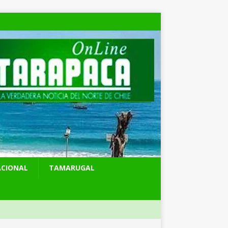
ACIONAL
TAMARUGAL