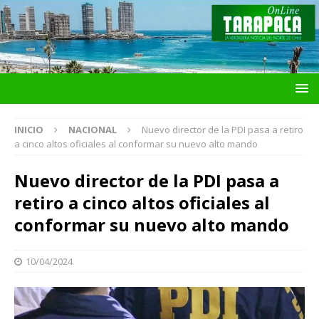
INICIO
NACIONAL
Nuevo director de la PDI pasa a retiro
a cinco altos oficiales al conformar su nuevo alto mando
Nuevo director de la PDI pasa a
retiro a cinco altos oficiales al
conformar su nuevo alto mando
10/04/2024