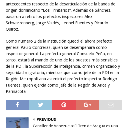
antecedentes respecto de la desarticulación de la banda de
origen dominicano “Los Trinitarios”. Además de Sánchez,
pasaron a retiro los prefectos inspectores Alex
Schwarzenberg, Jorge Valdés, Leonel Fuentes y Ricardo
Quiroz.
Como número 2 de la institución quedó el ahora prefecto
general Paulo Contreras, quien se desempeñará como
inspector general. La prefecta general Consuelo Peña, en
tanto, estará al mando de uno de los puestos más sensibles
de la PDI, la Subdirección de inteligencia, crimen organizado y
seguridad migratoria, mientras que como jefe de la PDI en la
Región Metropolitana asumirá el prefecto inspector Rodrigo
Fuentes, quien ejercía como jefe de la Región de Arica y
Parinacota.
PREVIOUS
Canciller de Venezuela: El Tren de Aragua es una