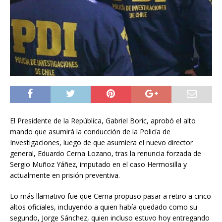
El Presidente de la República, Gabriel Boric, aprobó el alto
mando que asumirá la conducción de la Policía de
Investigaciones, luego de que asumiera el nuevo director
general, Eduardo Cerna Lozano, tras la renuncia forzada de
Sergio Muñoz Yáñez, imputado en el caso Hermosilla y
actualmente en prisión preventiva.
Lo más llamativo fue que Cerna propuso pasar a retiro a cinco
altos oficiales, incluyendo a quien había quedado como su
segundo, Jorge Sánchez, quien incluso estuvo hoy entregando