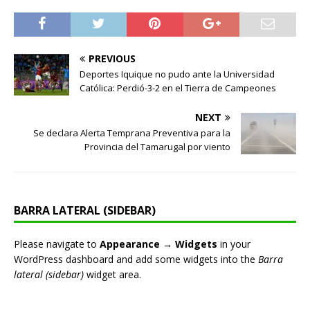
PREVIOUS
Deportes Iquique no pudo ante la Universidad
Católica: Perdió-3-2 en el Tierra de Campeones
NEXT
Se declara Alerta Temprana Preventiva para la
Provincia del Tamarugal por viento
BARRA LATERAL (SIDEBAR)
Please navigate to
Appearance → Widgets
in your
WordPress dashboard and add some widgets into the
Barra
lateral (sidebar)
widget area.