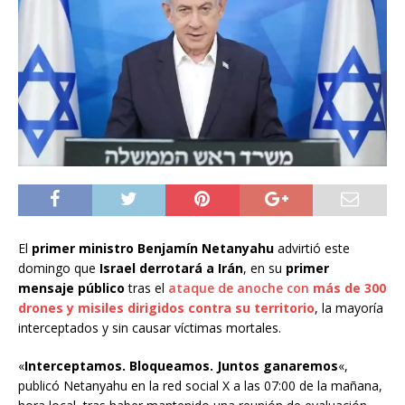
El
primer ministro Benjamín Netanyahu
advirtió este
domingo que
Israel derrotará a Irán
, en su
primer
mensaje público
tras el
ataque de anoche con
más de 300
drones y misiles dirigidos contra su territorio
, la mayoría
interceptados y sin causar víctimas mortales.
«
Interceptamos. Bloqueamos. Juntos ganaremos
«,
publicó Netanyahu en la red social X a las 07:00 de la mañana,