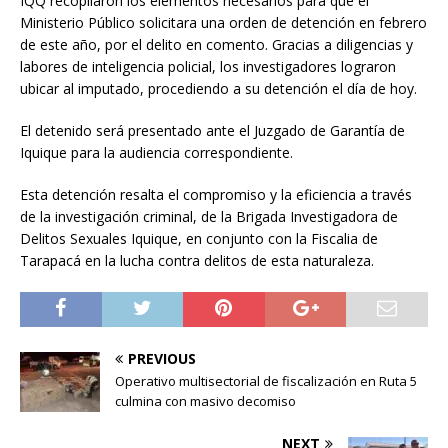
IQQ recopilaron los elementos necesarios para que el
Ministerio Público solicitara una orden de detención en febrero
de este año, por el delito en comento. Gracias a diligencias y
labores de inteligencia policial, los investigadores lograron
ubicar al imputado, procediendo a su detención el día de hoy.
El detenido será presentado ante el Juzgado de Garantía de
Iquique para la audiencia correspondiente.
Esta detención resalta el compromiso y la eficiencia a través
de la investigación criminal, de la Brigada Investigadora de
Delitos Sexuales Iquique, en conjunto con la Fiscalia de
Tarapacá en la lucha contra delitos de esta naturaleza.
PREVIOUS
Operativo multisectorial de fiscalización en Ruta 5
culmina con masivo decomiso
NEXT