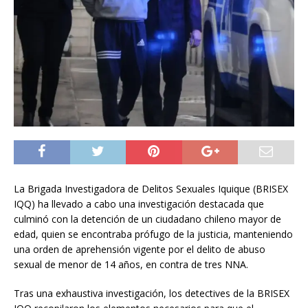
La Brigada Investigadora de Delitos Sexuales Iquique (BRISEX
IQQ) ha llevado a cabo una investigación destacada que
culminó con la detención de un ciudadano chileno mayor de
edad, quien se encontraba prófugo de la justicia, manteniendo
una orden de aprehensión vigente por el delito de abuso
sexual de menor de 14 años, en contra de tres NNA.
Tras una exhaustiva investigación, los detectives de la BRISEX