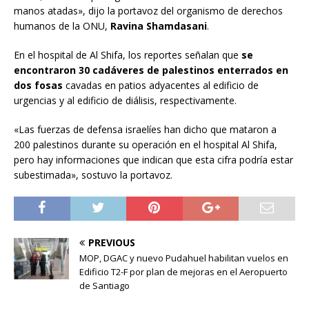
manos atadas», dijo la portavoz del organismo de derechos
humanos de la ONU,
Ravina Shamdasani
.
En el hospital de Al Shifa, los reportes señalan que
se
encontraron 30 cadáveres de palestinos enterrados en
dos fosas
cavadas en patios adyacentes al edificio de
urgencias y al edificio de diálisis, respectivamente.
«Las fuerzas de defensa israelíes han dicho que mataron a
200 palestinos durante su operación en el hospital Al Shifa,
pero hay informaciones que indican que esta cifra podría estar
subestimada», sostuvo la portavoz.
PREVIOUS
MOP, DGAC y nuevo Pudahuel habilitan vuelos en
Edificio T2-F por plan de mejoras en el Aeropuerto
de Santiago