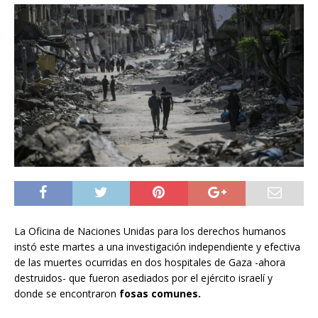
La Oficina de Naciones Unidas para los derechos humanos
instó este martes a una investigación independiente y efectiva
de las muertes ocurridas en dos hospitales de Gaza -ahora
destruidos- que fueron asediados por el ejército israelí y
donde se encontraron
fosas comunes.