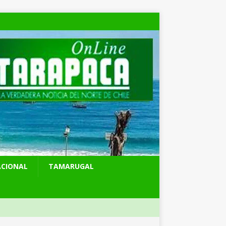
ACIONAL
TAMARUGAL