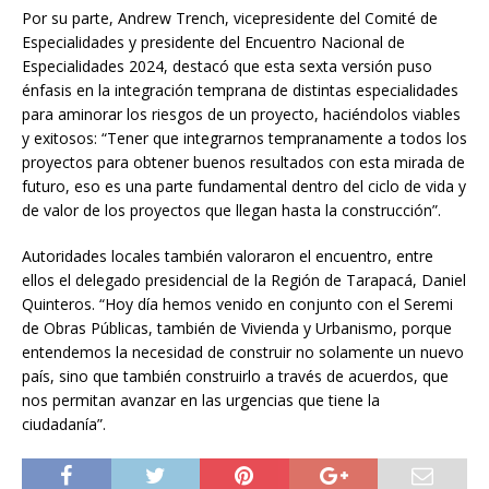
Por su parte, Andrew Trench, vicepresidente del Comité de
Especialidades y presidente del Encuentro Nacional de
Especialidades 2024, destacó que esta sexta versión puso
énfasis en la integración temprana de distintas especialidades
para aminorar los riesgos de un proyecto, haciéndolos viables
y exitosos: “Tener que integrarnos tempranamente a todos los
proyectos para obtener buenos resultados con esta mirada de
futuro, eso es una parte fundamental dentro del ciclo de vida y
de valor de los proyectos que llegan hasta la construcción”.
Autoridades locales también valoraron el encuentro, entre
ellos el delegado presidencial de la Región de Tarapacá, Daniel
Quinteros. “Hoy día hemos venido en conjunto con el Seremi
de Obras Públicas, también de Vivienda y Urbanismo, porque
entendemos la necesidad de construir no solamente un nuevo
país, sino que también construirlo a través de acuerdos, que
nos permitan avanzar en las urgencias que tiene la
ciudadanía”.