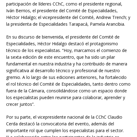
participación de líderes CChC, como el presidente regional,
Iván Berrios, el presidente del Comité de Especialidades,
Héctor Hidalgo; el vicepresidente del Comité, Andrew Trench; y
la presidenta de Especialidades Tarapacá, Pamela Arancibia.
En su discurso de bienvenida, el presidente del Comité de
Especialidades, Héctor Hidalgo destacó el protagonismo
técnico de los especialistas. “Hoy, marcamos el comienzo de
la sexta edición de este encuentro, que ha sido un pilar
fundamental en nuestra industria y ha contribuido de manera
significativa al desarrollo técnico y profesional de nuestro
gremio. A lo largo de sus ediciones anteriores, ha fortalecido
el rol técnico del Comité de Especialidades, tanto dentro como
fuera de la Cámara, consolidándose como un espacio donde
los especialistas pueden reunirse para colaborar, aprender y
crecer juntos”.
Por su parte, el vicepresidente nacional de la CChC Claudio
Cerda destacó la convocatoria del evento, además del
importante rol que cumplen los especialistas para el sector.