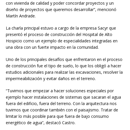
con vivienda de calidad y poder concordar proyectos y un
diseño de proyectos que queremos desarrollar”, mencionó
Martín Andrade.
La charla principal estuvo a cargo de la empresa Sacyr que
presentó el proceso de construcción del Hospital de Alto
Hospicio como un ejemplo de especialidades integradas en
una obra con un fuerte impacto en la comunidad.
Uno de los principales desafíos que enfrentaron en el proceso
de construcción fue el tipo de suelo, lo que los obligó a hacer
estudios adicionales para realizar las excavaciones, resolver la
impermeabilización y evitar daños en el terreno.
“Tuvimos que empezar a hacer soluciones especiales por
ejemplo hacer instalaciones de sistemas que sacaran el agua
fuera del edificio, fuera del terreno. Con la arquitectura nos
tuvimos que coordinar también con el paisajismo. Tratar de
limitar lo más posible para que fuera de bajo consumo
energético de agua”, destacó Castro.