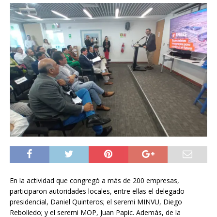
En la actividad que congregó a más de 200 empresas,
participaron autoridades locales, entre ellas el delegado
presidencial, Daniel Quinteros; el seremi MINVU, Diego
Rebolledo; y el seremi MOP, Juan Papic. Además, de la