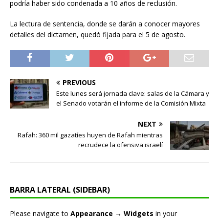
podría haber sido condenada a 10 años de reclusión.
La lectura de sentencia, donde se darán a conocer mayores
detalles del dictamen, quedó fijada para el 5 de agosto.
PREVIOUS
Este lunes será jornada clave: salas de la Cámara y
el Senado votarán el informe de la Comisión Mixta
NEXT
Rafah: 360 mil gazatíes huyen de Rafah mientras
recrudece la ofensiva israelí
BARRA LATERAL (SIDEBAR)
Please navigate to
Appearance → Widgets
in your