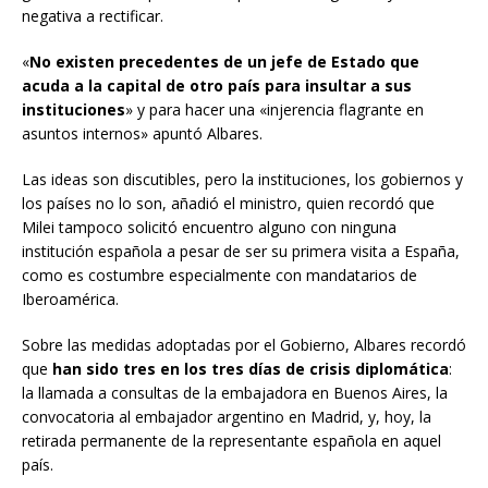
negativa a rectificar.
«
No existen precedentes de un jefe de Estado que
acuda a la capital de otro país para insultar a sus
instituciones
» y para hacer una «injerencia flagrante en
asuntos internos» apuntó Albares.
Las ideas son discutibles, pero la instituciones, los gobiernos y
los países no lo son, añadió el ministro, quien recordó que
Milei tampoco solicitó encuentro alguno con ninguna
institución española a pesar de ser su primera visita a España,
como es costumbre especialmente con mandatarios de
Iberoamérica.
Sobre las medidas adoptadas por el Gobierno, Albares recordó
que
han sido tres en los tres días de crisis diplomática
:
la llamada a consultas de la embajadora en Buenos Aires, la
convocatoria al embajador argentino en Madrid, y, hoy, la
retirada permanente de la representante española en aquel
país.