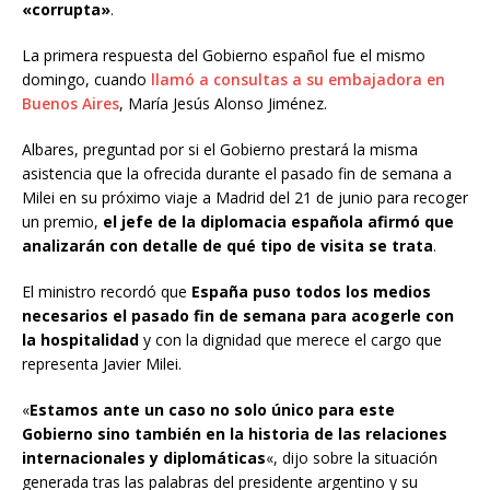
«corrupta»
.
La primera respuesta del Gobierno español fue el mismo
domingo, cuando
llamó a consultas a su embajadora en
Buenos Aires
, María Jesús Alonso Jiménez.
Albares, preguntad por si el Gobierno prestará la misma
asistencia que la ofrecida durante el pasado fin de semana a
Milei en su próximo viaje a Madrid del 21 de junio para recoger
un premio,
el jefe de la diplomacia española afirmó que
analizarán con detalle de qué tipo de visita se trata
.
El ministro recordó que
España puso todos los medios
necesarios el pasado fin de semana para acogerle con
la hospitalidad
y con la dignidad que merece el cargo que
representa Javier Milei.
«
Estamos ante un caso no solo único para este
Gobierno sino también en la historia de las relaciones
internacionales y diplomáticas
«, dijo sobre la situación
generada tras las palabras del presidente argentino y su