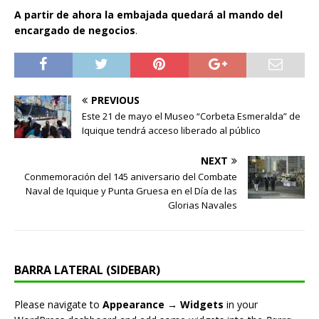
A partir de ahora la embajada quedará al mando del
encargado de negocios
.
PREVIOUS
Este 21 de mayo el Museo “Corbeta Esmeralda” de
Iquique tendrá acceso liberado al público
NEXT
Conmemoración del 145 aniversario del Combate
Naval de Iquique y Punta Gruesa en el Día de las
Glorias Navales
BARRA LATERAL (SIDEBAR)
Please navigate to
Appearance → Widgets
in your