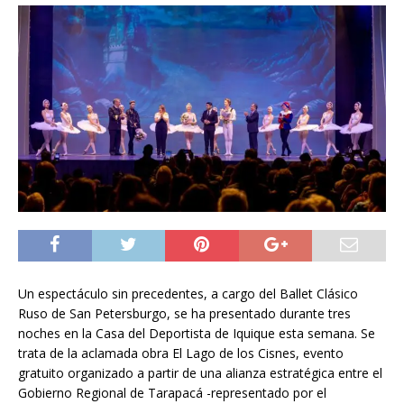
Un espectáculo sin precedentes, a cargo del Ballet Clásico
Ruso de San Petersburgo, se ha presentado durante tres
noches en la Casa del Deportista de Iquique esta semana. Se
trata de la aclamada obra El Lago de los Cisnes, evento
gratuito organizado a partir de una alianza estratégica entre el
Gobierno Regional de Tarapacá -representado por el