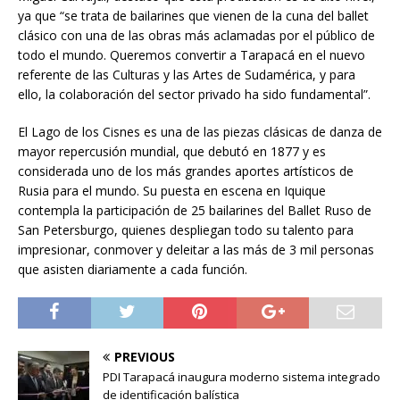
ya que “se trata de bailarines que vienen de la cuna del ballet
clásico con una de las obras más aclamadas por el público de
todo el mundo. Queremos convertir a Tarapacá en el nuevo
referente de las Culturas y las Artes de Sudamérica, y para
ello, la colaboración del sector privado ha sido fundamental”.
El Lago de los Cisnes es una de las piezas clásicas de danza de
mayor repercusión mundial, que debutó en 1877 y es
considerada uno de los más grandes aportes artísticos de
Rusia para el mundo. Su puesta en escena en Iquique
contempla la participación de 25 bailarines del Ballet Ruso de
San Petersburgo, quienes despliegan todo su talento para
impresionar, conmover y deleitar a las más de 3 mil personas
que asisten diariamente a cada función.
PREVIOUS
PDI Tarapacá inaugura moderno sistema integrado
de identificación balística