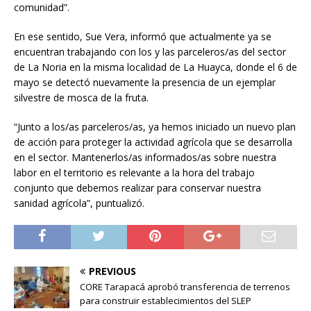
comunidad”.
En ese sentido, Sue Vera, informó que actualmente ya se
encuentran trabajando con los y las parceleros/as del sector
de La Noria en la misma localidad de La Huayca, donde el 6 de
mayo se detectó nuevamente la presencia de un ejemplar
silvestre de mosca de la fruta.
“Junto a los/as parceleros/as, ya hemos iniciado un nuevo plan
de acción para proteger la actividad agrícola que se desarrolla
en el sector. Mantenerlos/as informados/as sobre nuestra
labor en el territorio es relevante a la hora del trabajo
conjunto que debemos realizar para conservar nuestra
sanidad agrícola”, puntualizó.
PREVIOUS
CORE Tarapacá aprobó transferencia de terrenos
para construir establecimientos del SLEP