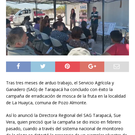
Tras tres meses de arduo trabajo, el Servicio Agrícola y
Ganadero (SAG) de Tarapacá ha concluido con éxito la
campaña de erradicación de mosca de la fruta en la localidad
de La Huayca, comuna de Pozo Almonte.
Así lo anunció la Directora Regional del SAG Tarapacá, Sue
Vera, quien precisó que la campaña se dio inicio en febrero
pasado, cuando a través del sistema nacional de monitoreo