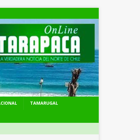
ACIONAL
TAMARUGAL