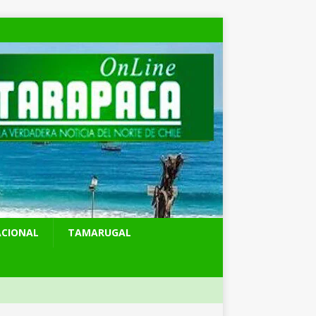
ACIONAL
TAMARUGAL