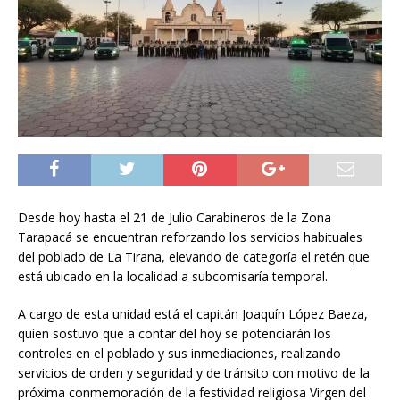
Desde hoy hasta el 21 de Julio Carabineros de la Zona
Tarapacá se encuentran reforzando los servicios habituales
del poblado de La Tirana, elevando de categoría el retén que
está ubicado en la localidad a subcomisaría temporal.
A cargo de esta unidad está el capitán Joaquín López Baeza,
quien sostuvo que a contar del hoy se potenciarán los
controles en el poblado y sus inmediaciones, realizando
servicios de orden y seguridad y de tránsito con motivo de la
próxima conmemoración de la festividad religiosa Virgen del