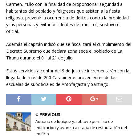
Carmen. “Ello con la finalidad de proporcionar seguridad a
habitantes del poblado y feligreses que asisten a la fiesta
religiosa, prevenir la ocurrencia de delitos contra la propiedad
y las personas y evitar accidentes de tránsito”, sostuvo el
oficial.
Además el capitán indicó que se fiscalizará el cumplimiento del
Decreto Supremo que declara zona seca el poblado de La
Tirana durante el 01 al 21 de julio.
Estos servicios a contar del 9 de julio se incrementarán con la
llegada de más de 200 Carabineros provenientes de las
escuelas de suboficiales de Antofagasta y Santiago.
PREVIOUS
Aduana de Iquique ya obtuvo permiso de
edificación y avanza a etapa de restauración del
edificio