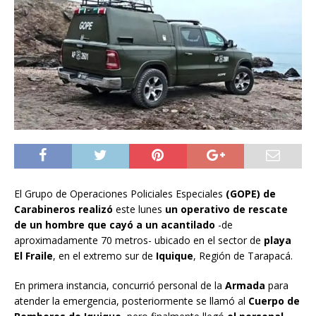
El Grupo de Operaciones Policiales Especiales
(GOPE) de
Carabineros realizó
este lunes
un operativo de rescate
de un hombre que cayó a un acantilado
-de
aproximadamente 70 metros- ubicado en el sector de
playa
El Fraile
, en el extremo sur de
Iquique
, Región de Tarapacá.
En primera instancia, concurrió personal de la
Armada
para
atender la emergencia, posteriormente se llamó al
Cuerpo de