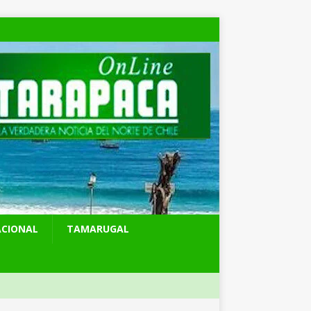
ACIONAL
TAMARUGAL