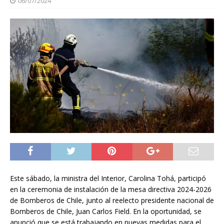
06/07/2024
Este sábado, la ministra del Interior, Carolina Tohá, participó
en la ceremonia de instalación de la mesa directiva 2024-2026
de Bomberos de Chile, junto al reelecto presidente nacional de
Bomberos de Chile, Juan Carlos Field. En la oportunidad, se
anunció que se está trabajando en nuevas medidas para el