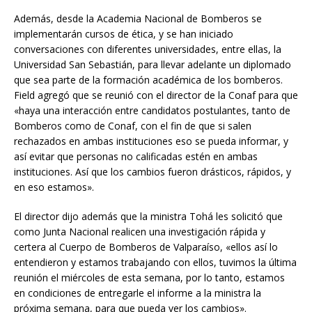
Además, desde la Academia Nacional de Bomberos se
implementarán cursos de ética, y se han iniciado
conversaciones con diferentes universidades, entre ellas, la
Universidad San Sebastián, para llevar adelante un diplomado
que sea parte de la formación académica de los bomberos.
Field agregó que se reunió con el director de la Conaf para que
«haya una interacción entre candidatos postulantes, tanto de
Bomberos como de Conaf, con el fin de que si salen
rechazados en ambas instituciones eso se pueda informar, y
así evitar que personas no calificadas estén en ambas
instituciones. Así que los cambios fueron drásticos, rápidos, y
en eso estamos».
El director dijo además que la ministra Tohá les solicitó que
como Junta Nacional realicen una investigación rápida y
certera al Cuerpo de Bomberos de Valparaíso, «ellos así lo
entendieron y estamos trabajando con ellos, tuvimos la última
reunión el miércoles de esta semana, por lo tanto, estamos
en condiciones de entregarle el informe a la ministra la
próxima semana, para que pueda ver los cambios».