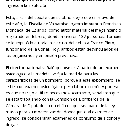
ingreso a la institución.
Esto, a raíz del debate que se abrió luego que en mayo de
este año, la Fiscalía de Valparaíso lograra imputar a Francisco
Mondaca, de 22 años, como autor material del megaincendio
registrado en febrero, donde murieron 137 personas. También
se le imputó la autoría intelectual del delito a Franco Pinto,
funcionario de la Conaf. Hoy, ambos están desvinculados de
los organismos y en prisión preventiva.
El director nacional señaló que «se está haciendo un examen
psicológico a la medida. Se fija la medida para las
características de un bombero, porque a este exbombero, se
le hizo un examen psicológico, pero laboral común y por eso
es que no trajo el filtro necesario». Asimismo, señalaron que
se está trabajando con la Comisión de Bomberos de la
Cámara de Diputados, con el fin de que sea parte de la ley
marco para su modernización, donde junto al examen de
ingreso, se considerarán exámenes de consumo de alcohol y
drogas.