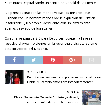
50 minutos, capitalizando un centro de Ronald de la Fuente.
No pensaba irse con las manos vacías los mineros, que
jugaban con un hombre menos por la expulsión de Cristián
Insaurralde, y tuvieron el descuento con un lanzamiento
apenas desviado de Juan Leiva.
Con una ventaja de 2-0 para Deportes Iquique, la llave se
resuelve el próximo viernes en la revancha a disputarse en el
estadio Zorros del Desierto.
PREVIOUS
Keir Starmer asume como primer ministro del Reino
Unido: “El cambio empezará inmediatamente”
NEXT
Plaza “Sacerdote Gerardo Poblete”, exBrasil,
cuenta con más de un 55% de avance