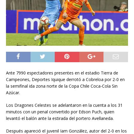
Ante 7990 espectadores presentes en el estadio Tierra de
Campeones, Deportes Iquique derrotó a Cobreloa por 2-0 en
la semifinal ida zona norte de la Copa Chile Coca-Cola Sin
Azúcar.
Los Dragones Celestes se adelantaron en la cuenta a los 31
minutos con un penal convertido por Edson Puch, quien
levantó el balón ante la estirada del portero Avellaneda.
Después apareció el juvenil Iam González, autor del 2-0 en los