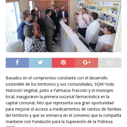
Basados en el compromiso constante con el desarrollo
sostenible de los territorios y sus comunidades, SQM Yodo
Nutrición Vegetal, junto a Farmacia Fracción y el municipio
local, inauguraron la primera sucursal farmacéutica en la
capital comunal, hito que representa una gran oportunidad
para mejorar el acceso a medicamentos de cientos de familias
del territorio y que se enmarca en el convenio que la compañía
mantiene con Fundación para la Superación de la Pobreza