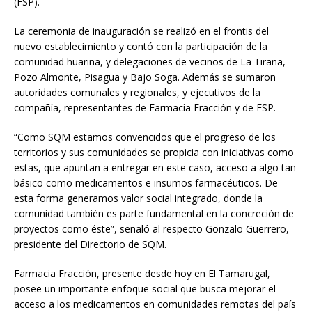
(FSP).
La ceremonia de inauguración se realizó en el frontis del
nuevo establecimiento y contó con la participación de la
comunidad huarina, y delegaciones de vecinos de La Tirana,
Pozo Almonte, Pisagua y Bajo Soga. Además se sumaron
autoridades comunales y regionales, y ejecutivos de la
compañía, representantes de Farmacia Fracción y de FSP.
“Como SQM estamos convencidos que el progreso de los
territorios y sus comunidades se propicia con iniciativas como
estas, que apuntan a entregar en este caso, acceso a algo tan
básico como medicamentos e insumos farmacéuticos. De
esta forma generamos valor social integrado, donde la
comunidad también es parte fundamental en la concreción de
proyectos como éste”, señaló al respecto Gonzalo Guerrero,
presidente del Directorio de SQM.
Farmacia Fracción, presente desde hoy en El Tamarugal,
posee un importante enfoque social que busca mejorar el
acceso a los medicamentos en comunidades remotas del país