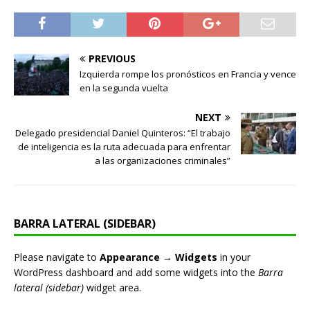
PREVIOUS
Izquierda rompe los pronósticos en Francia y vence
en la segunda vuelta
NEXT
Delegado presidencial Daniel Quinteros: “El trabajo
de inteligencia es la ruta adecuada para enfrentar
a las organizaciones criminales”
BARRA LATERAL (SIDEBAR)
Please navigate to
Appearance → Widgets
in your
WordPress dashboard and add some widgets into the
Barra
lateral (sidebar)
widget area.