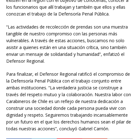
existen en la región con el objetivo de conocerlas, conocer a
los funcionarios que allí trabajan y también que ellos y ellas
conozcan el trabajo de la Defensoría Penal Pública.
“Las actividades de recolección de prendas son una muestra
tangible de nuestro compromiso con las personas más
vulnerables. A través de estas acciones, buscamos no solo
asistir a quienes están en una situación crítica, sino también
enviar un mensaje de solidaridad y humanidad”, enfatizó el
Defensor Regional.
Para finalizar, el Defensor Regional ratificó el compromiso de
la Defensoría Penal Pública con el trabajo conjunto entre
ambas instituciones. “La verdadera justicia se construye a
través del respeto mutuo y la colaboración. Nuestra labor con
Carabineros de Chile es un reflejo de nuestra dedicación a
construir una sociedad donde cada persona pueda vivir con
dignidad y respeto. Seguiremos trabajando incansablemente
por un futuro en el que los derechos humanos sean el pilar de
todas nuestras acciones”, concluyó Gabriel Carrión.