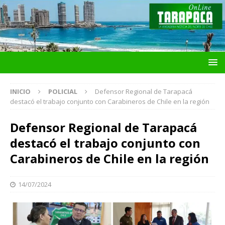
INICIO
POLICIAL
Defensor Regional de Tarapacá
destacó el trabajo conjunto con Carabineros de Chile en la región
Defensor Regional de Tarapacá
destacó el trabajo conjunto con
Carabineros de Chile en la región
14/07/2024