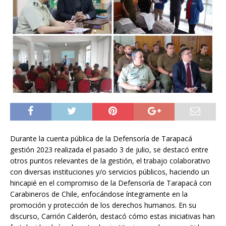
Durante la cuenta pública de la Defensoría de Tarapacá
gestión 2023 realizada el pasado 3 de julio, se destacó entre
otros puntos relevantes de la gestión, el trabajo colaborativo
con diversas instituciones y/o servicios públicos, haciendo un
hincapié en el compromiso de la Defensoría de Tarapacá con
Carabineros de Chile, enfocándose íntegramente en la
promoción y protección de los derechos humanos. En su
discurso, Carrión Calderón, destacó cómo estas iniciativas han