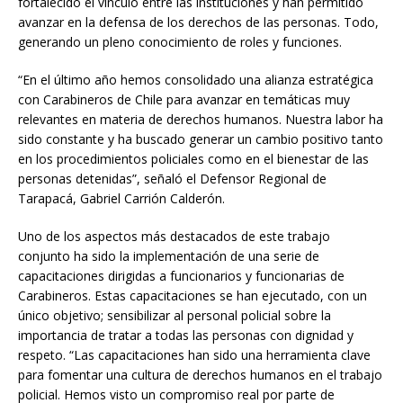
fortalecido el vínculo entre las instituciones y han permitido
avanzar en la defensa de los derechos de las personas. Todo,
generando un pleno conocimiento de roles y funciones.
“En el último año hemos consolidado una alianza estratégica
con Carabineros de Chile para avanzar en temáticas muy
relevantes en materia de derechos humanos. Nuestra labor ha
sido constante y ha buscado generar un cambio positivo tanto
en los procedimientos policiales como en el bienestar de las
personas detenidas”, señaló el Defensor Regional de
Tarapacá, Gabriel Carrión Calderón.
Uno de los aspectos más destacados de este trabajo
conjunto ha sido la implementación de una serie de
capacitaciones dirigidas a funcionarios y funcionarias de
Carabineros. Estas capacitaciones se han ejecutado, con un
único objetivo; sensibilizar al personal policial sobre la
importancia de tratar a todas las personas con dignidad y
respeto. “Las capacitaciones han sido una herramienta clave
para fomentar una cultura de derechos humanos en el trabajo
policial. Hemos visto un compromiso real por parte de