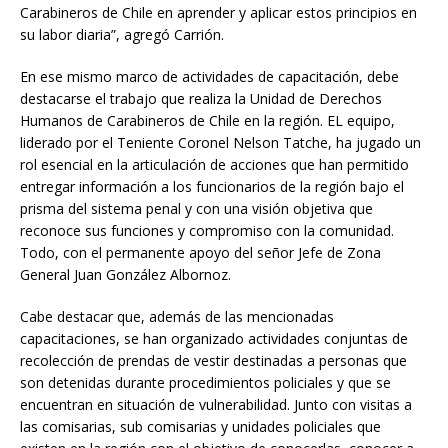
Carabineros de Chile en aprender y aplicar estos principios en
su labor diaria”, agregó Carrión.
En ese mismo marco de actividades de capacitación, debe
destacarse el trabajo que realiza la Unidad de Derechos
Humanos de Carabineros de Chile en la región. EL equipo,
liderado por el Teniente Coronel Nelson Tatche, ha jugado un
rol esencial en la articulación de acciones que han permitido
entregar información a los funcionarios de la región bajo el
prisma del sistema penal y con una visión objetiva que
reconoce sus funciones y compromiso con la comunidad.
Todo, con el permanente apoyo del señor Jefe de Zona
General Juan González Albornoz.
Cabe destacar que, además de las mencionadas
capacitaciones, se han organizado actividades conjuntas de
recolección de prendas de vestir destinadas a personas que
son detenidas durante procedimientos policiales y que se
encuentran en situación de vulnerabilidad. Junto con visitas a
las comisarias, sub comisarias y unidades policiales que