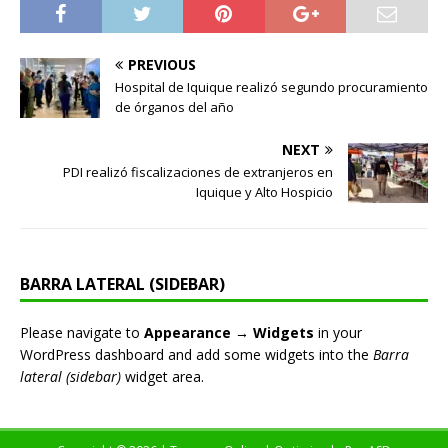
PREVIOUS
Hospital de Iquique realizó segundo procuramiento
de órganos del año
NEXT
PDI realizó fiscalizaciones de extranjeros en
Iquique y Alto Hospicio
BARRA LATERAL (SIDEBAR)
Please navigate to
Appearance → Widgets
in your
WordPress dashboard and add some widgets into the
Barra
lateral (sidebar)
widget area.