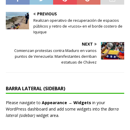
PREVIOUS
Realizan operativo de recuperación de espacios
públicos y retiro de «rucos» en el borde costero de
Iquique
NEXT
Comienzan protestas contra Maduro en varios
puntos de Venezuela: Manifestantes derriban
estatuas de Chávez
BARRA LATERAL (SIDEBAR)
Please navigate to
Appearance → Widgets
in your
WordPress dashboard and add some widgets into the
Barra
lateral (sidebar)
widget area.