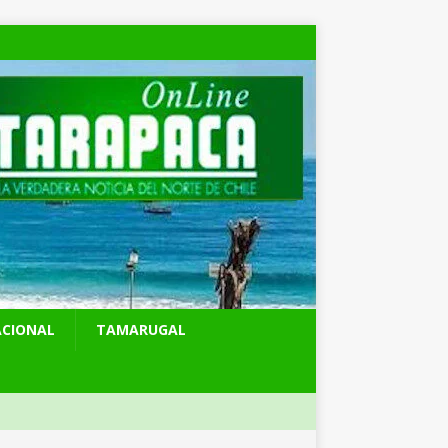
ACIONAL
TAMARUGAL