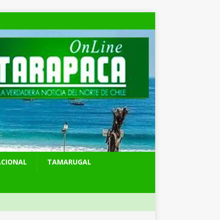
ACIONAL
TAMARUGAL