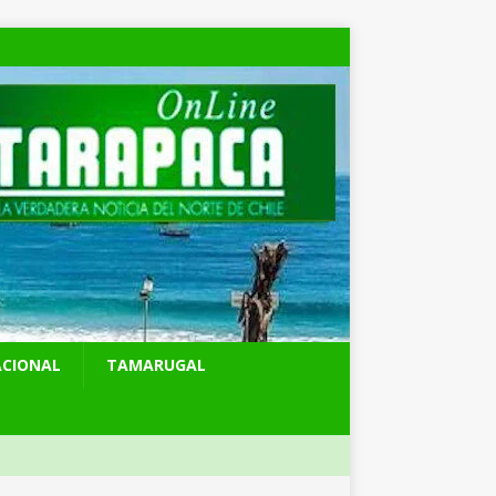
ACIONAL
TAMARUGAL