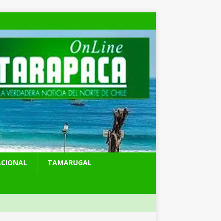
ACIONAL
TAMARUGAL