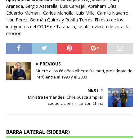
Araneda, Sergio Asserella, Luis Carvajal, Abraham Díaz,
Eduardo Mamani, Carlos Mancilla, Luis Milla, Camila Navarro,
Iván Pérez, Germán Quiroz y Rosita Torres. El resto de los
integrantes del CORE de Tarapacá, se abstuvieron de votar la
moción.
PREVIOUS
Muere a los 86 años Alberto Fujimori, presidente de
Perú entre el 1990 y el 2000
NEXT
Ministra Fernández: Chile busca ampliar
cooperación militar con China
BARRA LATERAL (SIDEBAR)