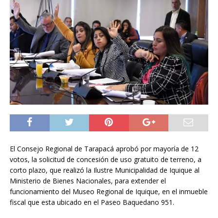
El Consejo Regional de Tarapacá aprobó por mayoría de 12
votos, la solicitud de concesión de uso gratuito de terreno, a
corto plazo, que realizó la Ilustre Municipalidad de Iquique al
Ministerio de Bienes Nacionales, para extender el
funcionamiento del Museo Regional de Iquique, en el inmueble
fiscal que esta ubicado en el Paseo Baquedano 951.