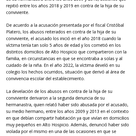
repitió entre los años 2018 y 2019 en contra de la hija de su
conviviente.
De acuerdo a la acusación presentada por el fiscal Cristóbal
Platero, los abusos reiterados en contra de la hija de su
conviviente, el acusado los inició en el año 2018 cuando la
víctima tenía tan solo 5 años de edad y los cometió en los
distintos domicilios de Alto Hospicio que compartieron con la
familia, en circunstancias en que se encontraba a solas y al
cuidado de la niña. En el año 2022, la víctima develó en su
colegio los hechos ocurridos, situación que derivó al área de
convivencia escolar del establecimiento.
La develación de los abusos en contra de la hija de su
conviviente derivaron a la segunda denuncia de su
hermanastra, quien relató haber sido abusada por el acusado,
su medio hermano, entre los años 2009 y 2013 en el contexto
en que debían compartir habitación ya que vivían en domicilios
muy pequeños en Alto Hospicio. Además, denunció haber sido
violada por el mismo en una de las ocasiones en que se