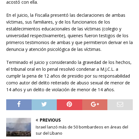
acostó con ella.
En el juicio, la Fiscalía presentó las declaraciones de ambas
víctimas, sus familiares, y de los funcionarios de los
establecimientos educacionales de las víctimas (colegio y
universidad respectivamente), quienes fueron testigos de los
primeros testimonios de ambas y que permitieron derivar en la
denuncia y atención psicológica de las víctimas.
Terminado el juicio y considerando la gravedad de los hechos,
el tribunal oral en lo penal resolvió condenar a M.J.C.L. a
cumplir la pena de 12 años de presidio por su responsabilidad
como autor del delito reiterado de abuso sexual de menor de
14 años y un delito de violación de menor de 14 años.
PREVIOUS
Israel lanzó más de 50 bombardeos en áreas del
sur del Líbano