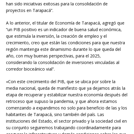
han sido iniciativas exitosas para la consolidación de
proyectos en Tarapacá”.
A lo anterior, el titular de Economía de Tarapacá, agregó que
“un PIB positivo es un indicador de buena salud económica,
que estimula la inversión, la creación de empleo y el
crecimiento, creo que están las condiciones para que nuestra
región mantenga este dinamismo durante lo que queda del
año, con muy buenas perspectivas, para el 2025,
considerando la consolidación de inversiones vinculadas al
corredor bioceánico vial”.
«Con este crecimiento del PIB, que se ubica por sobre la
media nacional, queda de manifiesto que ya dejamos atrás la
etapa de recuperar y estabilizar nuestra economía después del
retroceso que supuso la pandemia, y que ahora estamos
comenzando a expandirnos no solo para beneficio de las y los
habitantes de Tarapacá, sino también del país. Las
instituciones del Estado, el sector privado y la sociedad civil en
su conjunto seguiremos trabajando coordinadamente para