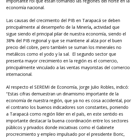
importante rol que están tomando las regiones del norte en la
economía nacional.
Las causas del crecimiento del PIB en Tarapacá se deben
principalmente al desempeño de la Minería
,
actividad que
sigue siendo el principal pilar de nuestra economía, siendo el
38% del PIB regional y que se mantiene al alza por el buen
precio del cobre, pero también se suman los minerales no
metálicos como el yodo y la sal. El segundo sector que
presenta mayor crecimiento en la región es el comercio,
principalmente vinculado a las ventas mayoristas del comercio
internacional.
Al respecto el SEREMI de Economía, Jorge Julio Robles, indicó:
“Estas cifras demuestran un dinamismo importante de la
economía de nuestra región, que ya no es cosa accidental, por
el contrario los buenos indicadores son constantes, poniendo
a Tarapacá como región líder en el país, en este sentido es
importante destacar la buena coordinación entre los sectores
públicos y privados donde iniciativas como el Gabinete
procrecimiento y empleo impulsado por el presidente Boric,