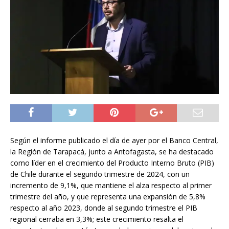
Según el informe publicado el día de ayer por el Banco Central,
la Región de Tarapacá, junto a Antofagasta, se ha destacado
como líder en el crecimiento del Producto Interno Bruto (PIB)
de Chile durante el segundo trimestre de 2024, con un
incremento de 9,1%, que mantiene el alza respecto al primer
trimestre del año, y que representa una expansión de 5,8%
respecto al año 2023, donde al segundo trimestre el PIB
regional cerraba en 3,3%; este crecimiento resalta el