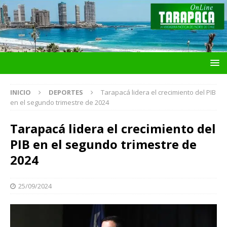
INICIO
DEPORTES
Tarapacá lidera el crecimiento del PIB
en el segundo trimestre de 2024
Tarapacá lidera el crecimiento del
PIB en el segundo trimestre de
2024
25/09/2024