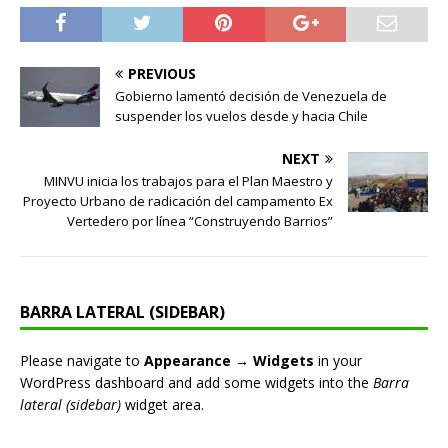
PREVIOUS
Gobierno lamentó decisión de Venezuela de
suspender los vuelos desde y hacia Chile
NEXT
MINVU inicia los trabajos para el Plan Maestro y
Proyecto Urbano de radicación del campamento Ex
Vertedero por línea “Construyendo Barrios”
BARRA LATERAL (SIDEBAR)
Please navigate to
Appearance → Widgets
in your
WordPress dashboard and add some widgets into the
Barra
lateral (sidebar)
widget area.