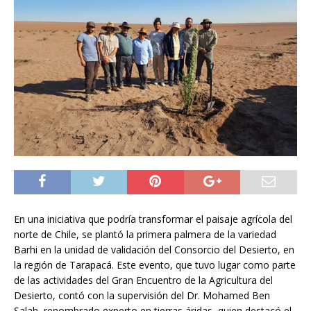
En una iniciativa que podría transformar el paisaje agrícola del
norte de Chile, se plantó la primera palmera de la variedad
Barhi en la unidad de validación del Consorcio del Desierto, en
la región de Tarapacá. Este evento, que tuvo lugar como parte
de las actividades del Gran Encuentro de la Agricultura del
Desierto, contó con la supervisión del Dr. Mohamed Ben
Salah, renombrado experto en tierras áridas, quien destacó el