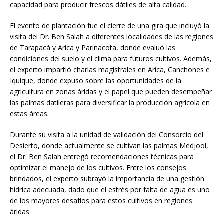
capacidad para producir frescos dátiles de alta calidad.
El evento de plantación fue el cierre de una gira que incluyó la
visita del Dr. Ben Salah a diferentes localidades de las regiones
de Tarapacá y Arica y Parinacota, donde evaluó las
condiciones del suelo y el clima para futuros cultivos. Además,
el experto impartió charlas magistrales en Arica, Canchones e
Iquique, donde expuso sobre las oportunidades de la
agricultura en zonas áridas y el papel que pueden desempeñar
las palmas datileras para diversificar la producción agrícola en
estas áreas.
Durante su visita a la unidad de validación del Consorcio del
Desierto, donde actualmente se cultivan las palmas Medjool,
el Dr. Ben Salah entregó recomendaciones técnicas para
optimizar el manejo de los cultivos. Entre los consejos
brindados, el experto subrayó la importancia de una gestión
hídrica adecuada, dado que el estrés por falta de agua es uno
de los mayores desafíos para estos cultivos en regiones
áridas.