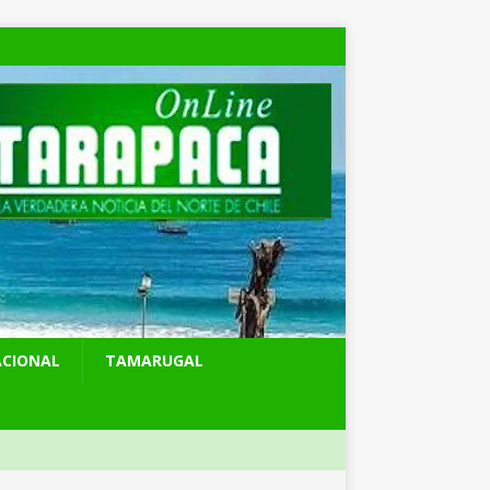
ACIONAL
TAMARUGAL