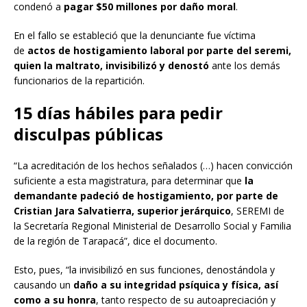
condenó a
pagar $50 millones por daño moral
.
En el fallo se estableció que la denunciante fue víctima
de
actos de hostigamiento laboral por parte del seremi,
quien la maltrato, invisibilizó y denostó
ante los demás
funcionarios de la repartición.
15 días hábiles para pedir
disculpas públicas
“La acreditación de los hechos señalados (…) hacen convicción
suficiente a esta magistratura, para determinar que
la
demandante padeció de hostigamiento, por parte de
Cristian Jara Salvatierra, superior jerárquico
, SEREMI de
la Secretaría Regional Ministerial de Desarrollo Social y Familia
de la región de Tarapacá”, dice el documento.
Esto, pues, “la invisibilizó en sus funciones, denostándola y
causando un
daño a su integridad psíquica y física, así
como a su honra
, tanto respecto de su autoapreciación y