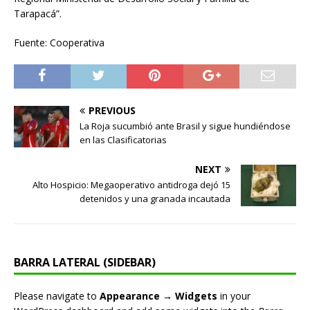
Tarapacá”.
Fuente: Cooperativa
PREVIOUS
La Roja sucumbió ante Brasil y sigue hundiéndose
en las Clasificatorias
NEXT
Alto Hospicio: Megaoperativo antidroga dejó 15
detenidos y una granada incautada
BARRA LATERAL (SIDEBAR)
Please navigate to
Appearance → Widgets
in your