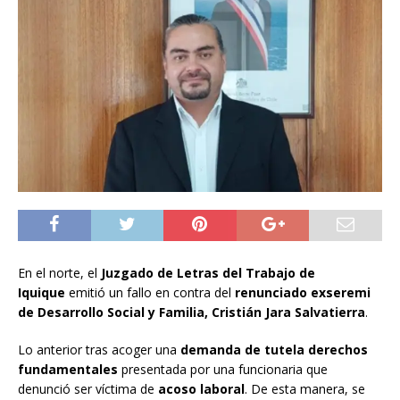
En el norte, el
Juzgado de Letras del Trabajo de
Iquique
emitió un fallo en contra del
renunciado exseremi
de Desarrollo Social y Familia, Cristián Jara Salvatierra
.
Lo anterior tras acoger una
demanda de tutela derechos
fundamentales
presentada por una funcionaria que
denunció ser víctima de
acoso laboral
. De esta manera, se