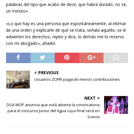
palabras del tipo que acabo de decir, que habrá durado, no sé,
un minuto».
«Lo que hay es una persona que espontáneamente, al intimar
de una orden y explicarle de qué se trata, señala aquello, se le
advierten los derechos, repite y dice, lo demás me lo reservo
con mi abogado», añadió.
PREVIOUS
Usuarios ZOFRI pagarán menos contribuciones
NEXT
DGA MOP anuncia que está abierta la convocatoria
para el concurso Junior del Agua cuya final será en
Suecia