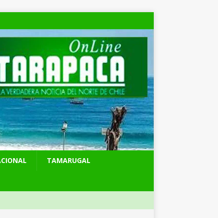
ACIONAL
TAMARUGAL