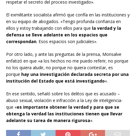
respetar el secreto del proceso investigado».
El exmilitante socialista afirmó que confía en las instituciones y
en su equipo de abogados. «Tengo profunda confianza en
ellos y estoy trabajando con ellos para que
la verdad y la
defensa se lleve adelante en los espacios que
correspondan
. Esos espacios son judiciales».
Por otro lado, y ante las preguntas de la prensa, Monsalve
enfatizó en que «a los hechos no me puedo referir, no porque
no los quiera aludir, no porque no quiera contestar, es
porque
hay una investigación declarada secreta por una
institución del Estado que está investigando
«.
En ese sentido, señaló sobre los delitos que es acusado –
abuso sexual, violación e infracción a la Ley de inteligencia-
que «
es importante obtener la verdad y para que se
obtenga la verdad las instituciones tienen que llevar
adelante su tarea de manera rigurosa
«.