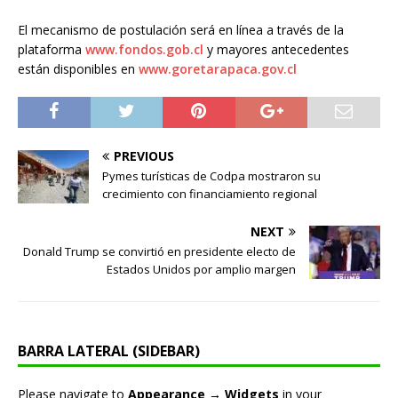
El mecanismo de postulación será en línea a través de la
plataforma
www.fondos.gob.cl
y mayores antecedentes
están disponibles en
www.goretarapaca.gov.cl
PREVIOUS
Pymes turísticas de Codpa mostraron su
crecimiento con financiamiento regional
NEXT
Donald Trump se convirtió en presidente electo de
Estados Unidos por amplio margen
BARRA LATERAL (SIDEBAR)
Please navigate to
Appearance → Widgets
in your