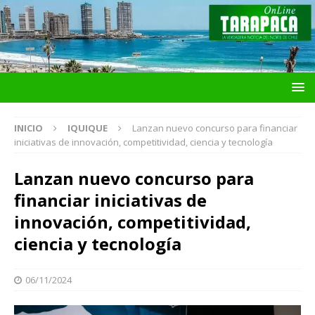
INICIO
IQUIQUE
Lanzan nuevo concurso para financiar
iniciativas de innovación, competitividad, ciencia y tecnología
Lanzan nuevo concurso para
financiar iniciativas de
innovación, competitividad,
ciencia y tecnología
06/11/2024