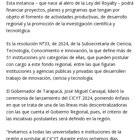
Esta instancia – que nace al alero de la Ley del Royalty – podrá
financiar proyectos, planes y programas que tengan por
objeto el fomento de actividades productivas, de desarrollo
regional y la promoción de la investigación científica y
tecnológica.
Es la resolución N°33, de 2024, de la Subsecretaría de Ciencia,
Tecnología, Conocimiento e Innovación, la que define más de
51 instituciones y/o categorías de ellas, que pueden postular
con cargo a este fondo regional, entre las que figuran
instituciones y agencias públicas y privadas que desarrollen
trabajo de innovación, ciencia y tecnología.
El Gobernador de Tarapacá, José Miguel Carvajal, lideró la
ceremonia de lanzamiento del CICYT 2024, poniendo énfasis
en que se trata de una de las líneas más descentralizadoras
con las que cuenta el Gobierno Regional, pues, el criterio de
las iniciativas postulantes será definido en la región.
“Invitamos a todas las universidades e instituciones de la
región a postular al CICYT durante estos próximos días.