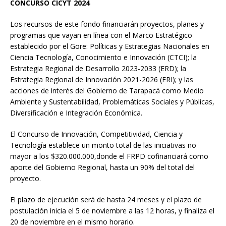
CONCURSO CICYT 2024
Los recursos de este fondo financiarán proyectos, planes y
programas que vayan en línea con el Marco Estratégico
establecido por el Gore: Políticas y Estrategias Nacionales en
Ciencia Tecnología, Conocimiento e Innovación (CTCI); la
Estrategia Regional de Desarrollo 2023-2033 (ERD); la
Estrategia Regional de Innovación 2021-2026 (ERI); y las
acciones de interés del Gobierno de Tarapacá como Medio
Ambiente y Sustentabilidad, Problemáticas Sociales y Públicas,
Diversificación e Integración Económica.
El Concurso de Innovación, Competitividad, Ciencia y
Tecnología establece un monto total de las iniciativas no
mayor a los $320.000.000,donde el FRPD cofinanciará como
aporte del Gobierno Regional, hasta un 90% del total del
proyecto.
El plazo de ejecución será de hasta 24 meses y el plazo de
postulación inicia el 5 de noviembre a las 12 horas, y finaliza el
20 de noviembre en el mismo horario.