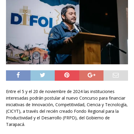
Entre el 5 y el 20 de noviembre de 2024 las instituciones
interesadas podrán postular al nuevo Concurso para financiar
iniciativas de Innovación, Competitividad, Ciencia y Tecnología,
(CICYT), a través del recién creado Fondo Regional para la
Productividad y el Desarrollo (FRPD), del Gobierno de
Tarapacá.