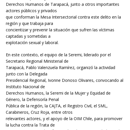
Derechos Humanos de Tarapacá, junto a otros importantes
actores públicos y privados
que conforman la Mesa Intersectorial contra este delito en la
región y que trabaja para
concientizar y prevenir la situación que sufren las víctimas
captadas y sometidas a
explotación sexual y laboral.
En este contexto, el equipo de la Seremi, liderado por el
Secretario Regional Ministerial de
Tarapacá, Pablo Valenzuela Ramírez, organizó la actividad
junto con la Delegada
Presidencial Regional, Ivonne Donoso Olivares, convocando al
Instituto Nacional de
Derechos Humanos, la Seremi de la Mujer y Equidad de
Género, la Defensoría Penal
Pública de la región, la CAJTA, el Registro Civil, el SML,
Carabineros, Cruz Roja, entre otros
relevantes actores, y el apoyo de la OIM Chile, para promover
la lucha contra la Trata de