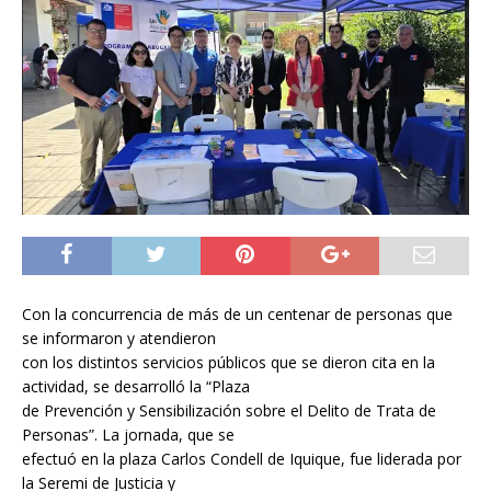
Con la concurrencia de más de un centenar de personas que
se informaron y atendieron
con los distintos servicios públicos que se dieron cita en la
actividad, se desarrolló la “Plaza
de Prevención y Sensibilización sobre el Delito de Trata de
Personas”. La jornada, que se
efectuó en la plaza Carlos Condell de Iquique, fue liderada por
la Seremi de Justicia y