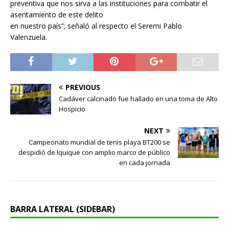
preventiva que nos sirva a las instituciones para combatir el
asentamiento de este delito
en nuestro país”; señaló al respecto el Seremi Pablo
Valenzuela.
PREVIOUS
Cadáver calcinado fue hallado en una toma de Alto
Hospicio
NEXT
Campeonato mundial de tenis playa BT200 se
despidió de Iquique con amplio marco de público
en cada jornada
BARRA LATERAL (SIDEBAR)