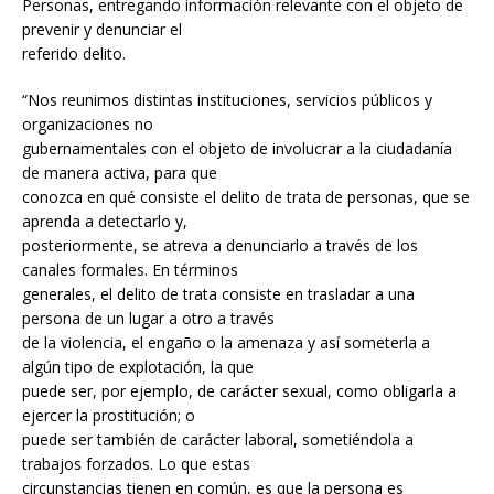
Personas, entregando información relevante con el objeto de
prevenir y denunciar el
referido delito.
“Nos reunimos distintas instituciones, servicios públicos y
organizaciones no
gubernamentales con el objeto de involucrar a la ciudadanía
de manera activa, para que
conozca en qué consiste el delito de trata de personas, que se
aprenda a detectarlo y,
posteriormente, se atreva a denunciarlo a través de los
canales formales. En términos
generales, el delito de trata consiste en trasladar a una
persona de un lugar a otro a través
de la violencia, el engaño o la amenaza y así someterla a
algún tipo de explotación, la que
puede ser, por ejemplo, de carácter sexual, como obligarla a
ejercer la prostitución; o
puede ser también de carácter laboral, sometiéndola a
trabajos forzados. Lo que estas
circunstancias tienen en común, es que la persona es