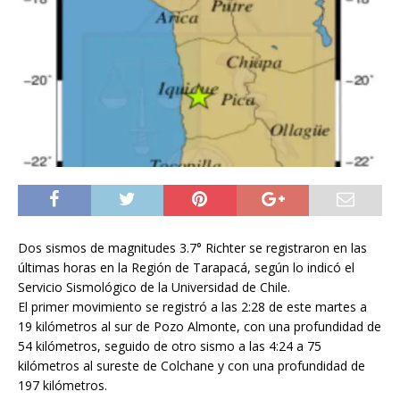
Dos sismos de magnitudes 3.7° Richter se registraron en las
últimas horas en la Región de Tarapacá, según lo indicó el
Servicio Sismológico de la Universidad de Chile.
El primer movimiento se registró a las 2:28 de este martes a
19 kilómetros al sur de Pozo Almonte, con una profundidad de
54 kilómetros, seguido de otro sismo a las 4:24 a 75
kilómetros al sureste de Colchane y con una profundidad de
197 kilómetros.