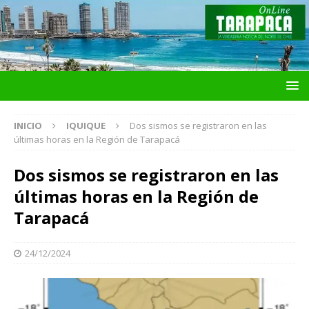
INICIO
IQUIQUE
Dos sismos se registraron en las
últimas horas en la Región de Tarapacá
Dos sismos se registraron en las
últimas horas en la Región de
Tarapacá
24/12/2024