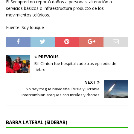
El Senapred no reportó daños a personas, alteración a
servicios básicos o infraestructura producto de los
movimientos telúricos.
Fuente: Soy Iquique
PREVIOUS
Bill Clinton fue hospitalizado tras episodio de
fiebre
NEXT
No hay tregua navideña: Rusia y Ucrania
intercambian ataques con misiles y drones
BARRA LATERAL (SIDEBAR)