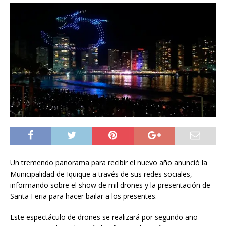
Un tremendo panorama para recibir el nuevo año anunció la
Municipalidad de Iquique a través de sus redes sociales,
informando sobre el show de mil drones y la presentación de
Santa Feria para hacer bailar a los presentes.
Este espectáculo de drones se realizará por segundo año