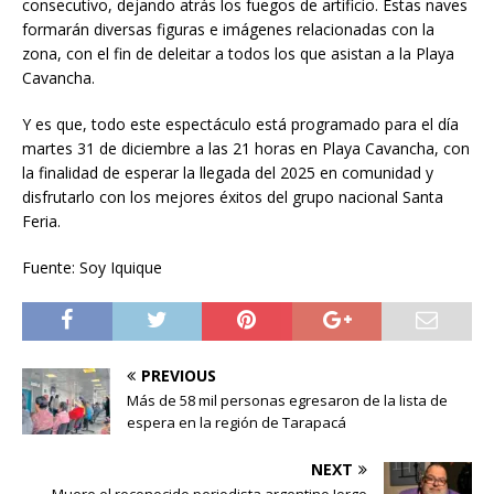
consecutivo, dejando atrás los fuegos de artificio. Estas naves
formarán diversas figuras e imágenes relacionadas con la
zona, con el fin de deleitar a todos los que asistan a la Playa
Cavancha.
Y es que, todo este espectáculo está programado para el día
martes 31 de diciembre a las 21 horas en Playa Cavancha, con
la finalidad de esperar la llegada del 2025 en comunidad y
disfrutarlo con los mejores éxitos del grupo nacional Santa
Feria.
Fuente: Soy Iquique
PREVIOUS
Más de 58 mil personas egresaron de la lista de
espera en la región de Tarapacá
NEXT