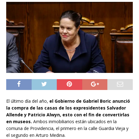
El último día del año,
el Gobierno de Gabriel Boric anunció
la compra de las casas de los expresidentes Salvador
Allende y Patricio Alwyn, esto con el fin de convertirlas
en museos.
Ambos inmobiliarios están ubicados en la
comuna de Providencia, el primero en la calle Guardia Vieja y
el segundo en Arturo Medina.