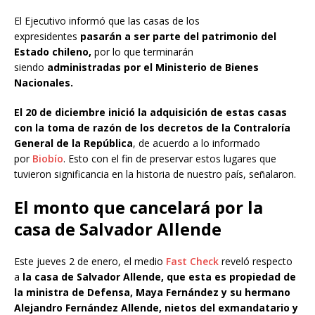
El Ejecutivo informó que las casas de los
expresidentes
pasarán a ser parte del patrimonio del
Estado chileno,
por lo que terminarán
siendo
administradas por el Ministerio de Bienes
Nacionales.
El 20 de diciembre inició la adquisición de estas casas
con la toma de razón de los decretos de la Contraloría
General de la República
, de acuerdo a lo informado
por
Biobío
. Esto con el fin de preservar estos lugares que
tuvieron significancia en la historia de nuestro país, señalaron.
El monto que cancelará por la
casa de Salvador Allende
Este jueves 2 de enero, el medio
Fast Check
reveló respecto
a
la casa de Salvador Allende, que esta es propiedad de
la ministra de Defensa, Maya Fernández y su hermano
Alejandro Fernández Allende, nietos del exmandatario y