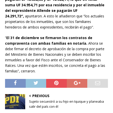
suma UF 34.954,71 por esa residencia y por el inmueble
del expresidente Allende se pagarán UF
24.291,72″,
apuntaron. A esto le añadieron que “los actuales
propietarios de los inmuebles, que son los familiares
herederos de ambos expresidentes, recibirán el pago”.
“
El 31 de diciembre se firmaron los contratos de
compraventa con ambas familias en notaría.
Ahora se
debe firmar el decreto de aprobación de la compra por parte
del Ministerio de Bienes Nacionales y se deben inscribir los
inmuebles a favor del Fisco ante el Conservador de Bienes
Raíces. Una vez que estén inscritos, se concreta el pago a las
familias”, cerraron.
PREVIOUS
Sujeto secuestró a su hijo en Iquique y planeaba
salir del país con él