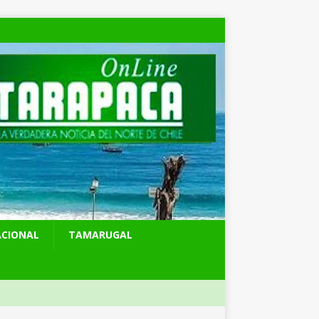
ACIONAL
TAMARUGAL