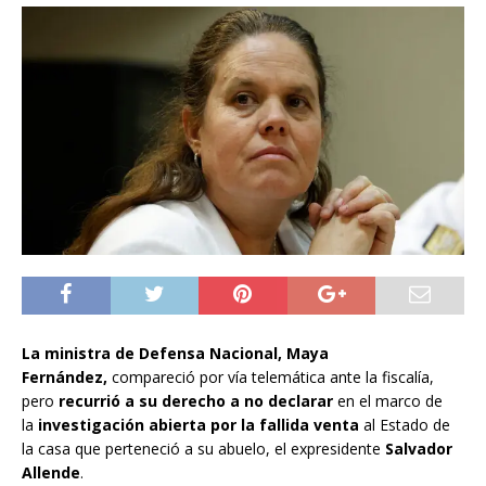
La ministra de Defensa Nacional, Maya
Fernández,
compareció por vía telemática ante la fiscalía,
pero
recurrió a su derecho a no declarar
en el marco de
la
investigación abierta por la fallida venta
al Estado de
la casa que perteneció a su abuelo, el expresidente
Salvador
Allende
.