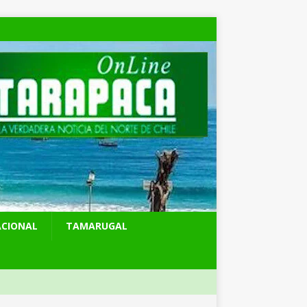
ACIONAL
TAMARUGAL