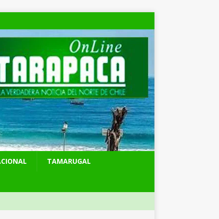
ACIONAL
TAMARUGAL