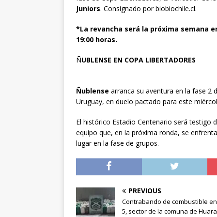
Juniors
. Consignado por biobiochile.cl.
*La revancha será la próxima semana en 
19:00 horas.
Ñ
UBLENSE EN COPA LIBERTADORES
Ñublense
arranca su aventura en la fase 2 
Uruguay, en duelo pactado para este miércol
El histórico Estadio Centenario será testigo 
equipo que, en la próxima ronda, se enfrenta
lugar en la fase de grupos.
PREVIOUS
Contrabando de combustible en
5, sector de la comuna de Huara