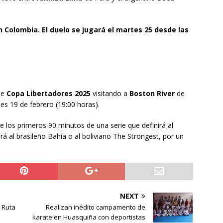
Colombia. El duelo se jugará el martes 25 desde las
de
Copa Libertadores 2025
visitando a
Boston River
de
es 19 de febrero (19:00 horas).
de los primeros 90 minutos de una serie que definirá al
rá al brasileño Bahía o al boliviano The Strongest, por un
NEXT
 Ruta
Realizan inédito campamento de
karate en Huasquiña con deportistas