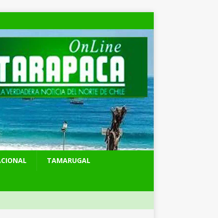
ACIONAL
TAMARUGAL