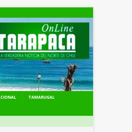
ACIONAL
TAMARUGAL