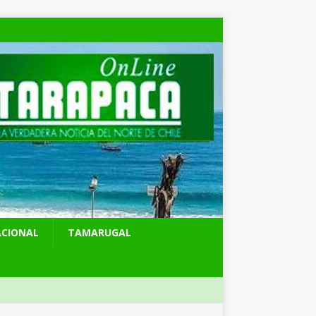
ACIONAL
TAMARUGAL